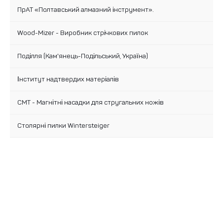
ПрАТ «Полтавський алмазний інструмент».
Wood-Mizer - Виробник стрічкових пилок
Поділля (Кам'янець-Подільський, Україна)
Інститут надтвердих матеріалів
CMT - Магнітні насадки для стругальних ножів
Столярні пилки Wintersteiger