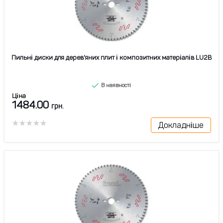
Пильні диски для дерев'яних плит і композитних матеріалів LU2B
В наявності
Ціна
1484.00
грн.
Докладніше