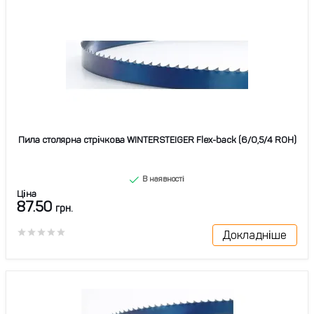
Пила столярна стрічкова WINTERSTEIGER Flex-back (6/0,5/4 ROH)
В наявності
Ціна
87.50
грн.
Докладніше