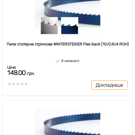
Пила столярна стрічкова WINTERSTEIGER Flex-back (10/0,6/4 ROH)
В наявності
Ціна
148.00
грн.
Докладніше