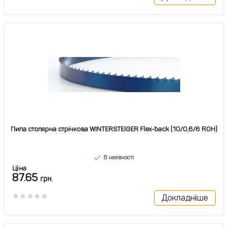
Пила столярна стрічкова WINTERSTEIGER Flex-back (10/0,6/6 ROH)
В наявності
Ціна
87.65
грн.
Докладніше