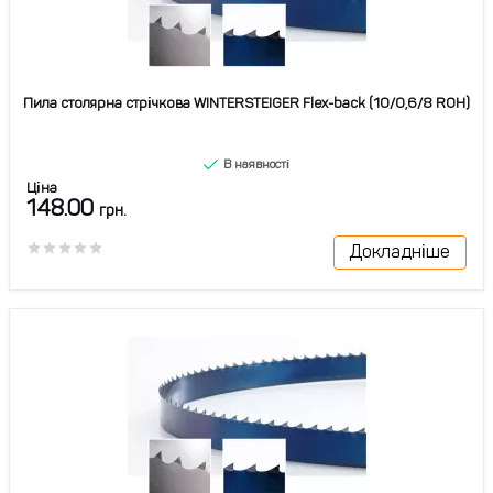
Пила столярна стрічкова WINTERSTEIGER Flex-back (10/0,6/8 ROH)
В наявності
Ціна
148.00
грн.
Докладніше