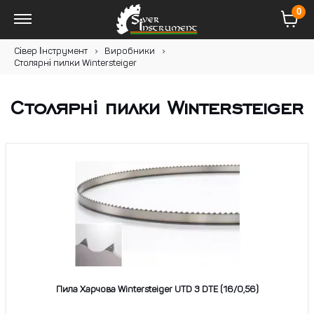
0
Сівер Інструмент
Виробники
Столярні пилки Wintersteiger
Столярні пилки Wintersteiger
Пила Харчова Wintersteiger UTD 3 DTE (16/0,56)