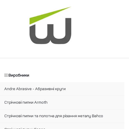
Виробники
Andre Abrasive - Абразивні круги
Стрічкові пилки Armoth
Стрічкові пилки та полотна для різання металу Bahco