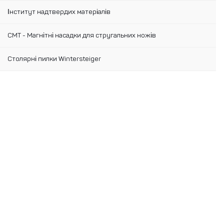
Інститут надтвердих матеріалів
CMT - Магнітні насадки для стругальних ножів
Столярні пилки Wintersteiger