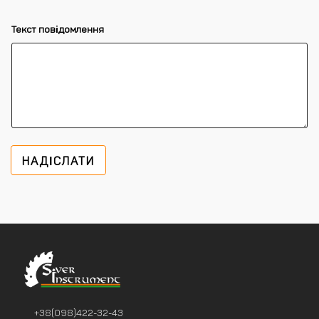
Текст повідомлення
НАДІСЛАТИ
+38(098)422-32-43