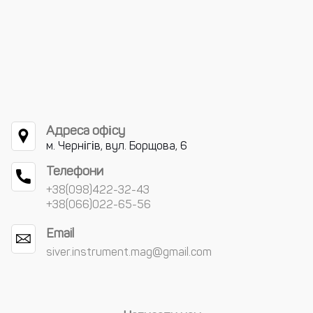
Адреса офісу
м. Чернігів, вул. Борщова, 6
Телефони
+38(098)422-32-43
+38(066)022-65-56
Email
siver.instrument.mag@gmail.com