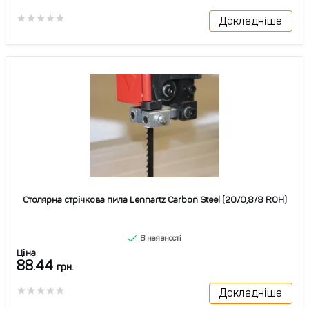
Докладніше
Столярна стрічкова пила Lennartz Carbon Steel (20/0,8/8 ROH)
В наявності
Ціна
88.44
грн.
Докладніше