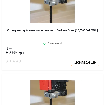
Столярна стрічкова пила Lennartz Carbon Steel (10/0,65/4 ROH)
В наявності
Ціна
87.65
грн.
Докладніше