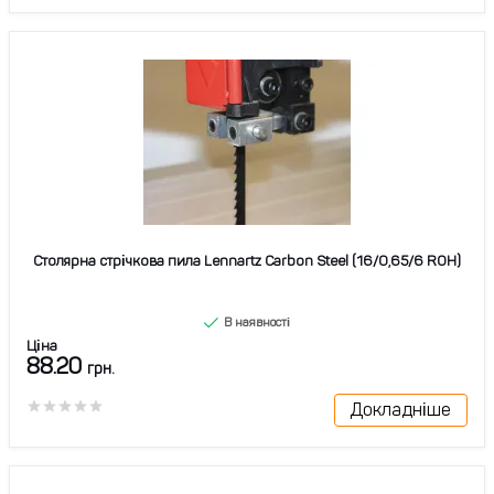
Столярна стрічкова пила Lennartz Carbon Steel (16/0,65/6 ROH)
В наявності
Ціна
88.20
грн.
Докладніше