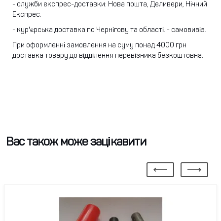
- служби експрес-доставки: Нова пошта, Деливери, Нічний
Експрес.
- кур'єрська доставка по Чернігову та області.
- самовивіз.
При оформленні замовлення на суму понад 4000 грн
доставка товару до відділення перевізника безкоштовна.
Вас також може зацікавити