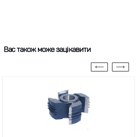
Вас також може зацікавити