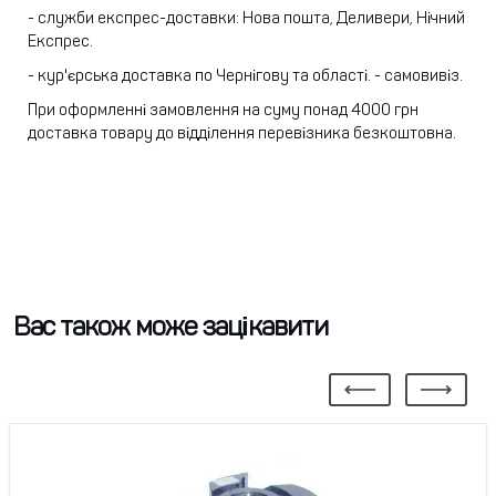
- служби експрес-доставки: Нова пошта, Деливери, Нічний
Експрес.
- кур'єрська доставка по Чернігову та області.
- самовивіз.
При оформленні замовлення на суму понад 4000 грн
доставка товару до відділення перевізника безкоштовна.
Вас також може зацікавити