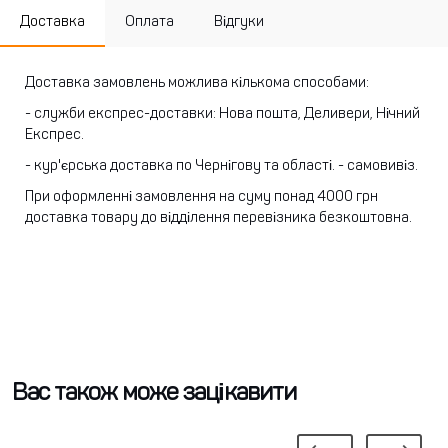
Доставка
Оплата
Відгуки
Доставка замовлень можлива кількома способами:
- служби експрес-доставки: Нова пошта, Деливери, Нічний
Експрес.
- кур'єрська доставка по Чернігову та області.
- самовивіз.
При оформленні замовлення на суму понад 4000 грн
доставка товару до відділення перевізника безкоштовна.
Вас також може зацікавити