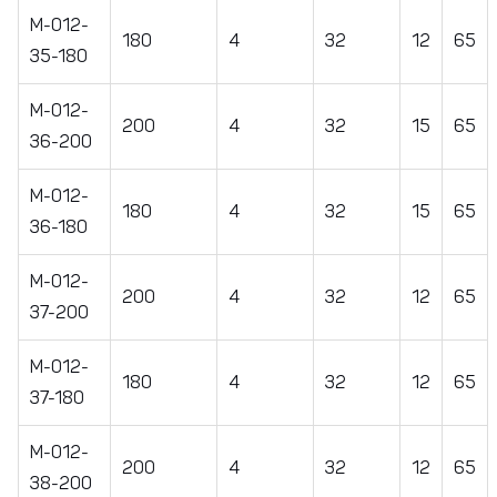
M-012-
180
4
32
12
65
35-180
М-012-
200
4
32
15
65
36-200
М-012-
180
4
32
15
65
36-180
М-012-
200
4
32
12
65
37-200
М-012-
180
4
32
12
65
37-180
М-012-
200
4
32
12
65
38-200