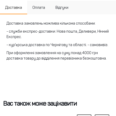
Доставка
Оплата
Відгуки
Доставка замовлень можлива кількома способами:
- служби експрес-доставки: Нова пошта, Деливери, Нічний
Експрес.
- кур'єрська доставка по Чернігову та області.
- самовивіз.
При оформленні замовлення на суму понад 4000 грн
доставка товару до відділення перевізника безкоштовна.
Вас також може зацікавити