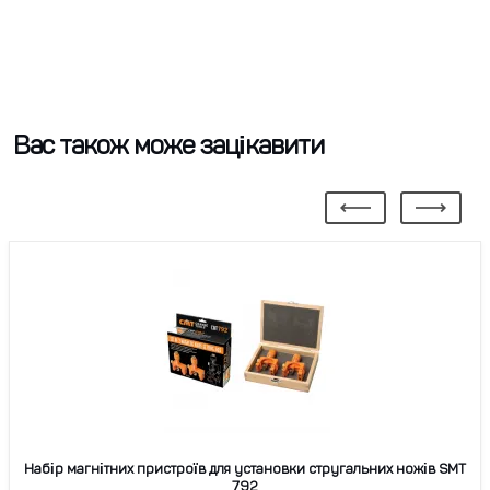
Вас також може зацікавити
Набір магнітних пристроїв для установки стругальних ножів SMT
792