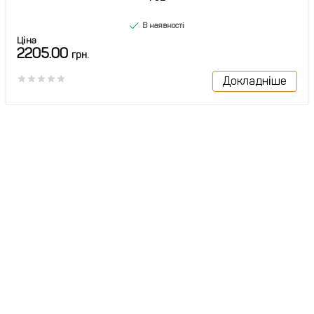
В наявності
Ціна
2205.00
грн.
Докладніше