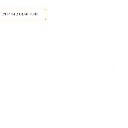
КУПИТИ В ОДИН КЛІК