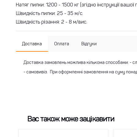
Натяг пилки: 1200 - 1500 кг (згідно інструкції вашої 
Швидкість пилки: 25 - 35 м/с.
Швидкість різання: 2 - 8 м/вис.
Доставка
Оплата
Відгуки
Доставка замовлень можлива кількома способами:
- с
- самовивіз.
При оформленні замовлення на суму понад
Вас також може зацікавити