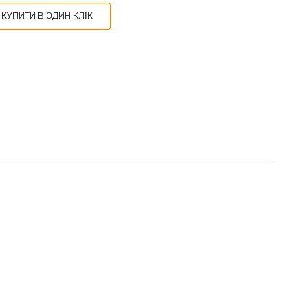
КУПИТИ В ОДИН КЛІК