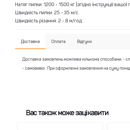
Натяг пилки: 1200 - 1500 кг (згідно інструкції вашої 
Швидкість пилки: 25 - 35 м/с.
Швидкість різання: 2 - 8 м/год.
Доставка
Оплата
Відгуки
Доставка замовлень можлива кількома способами:
- с
- самовивіз.
При оформленні замовлення на суму понад
Вас також може зацікавити