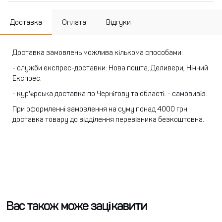
Доставка
Оплата
Відгуки
Доставка замовлень можлива кількома способами:
- служби експрес-доставки: Нова пошта, Деливери, Нічний
Експрес.
- кур'єрська доставка по Чернігову та області.
- самовивіз.
При оформленні замовлення на суму понад 4000 грн
доставка товару до відділення перевізника безкоштовна.
Вас також може зацікавити