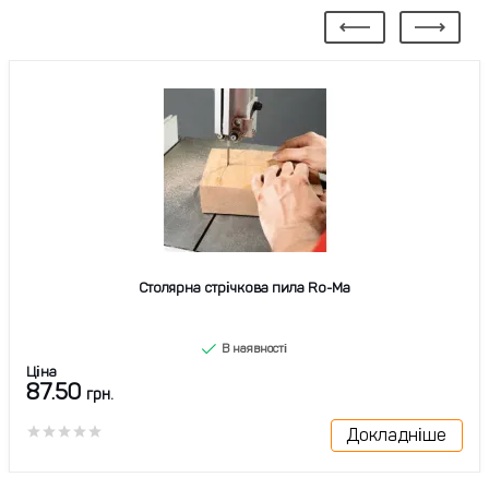
Столярна стрічкова пила Ro-Ma
В наявності
Ціна
87.50
грн.
Докладніше